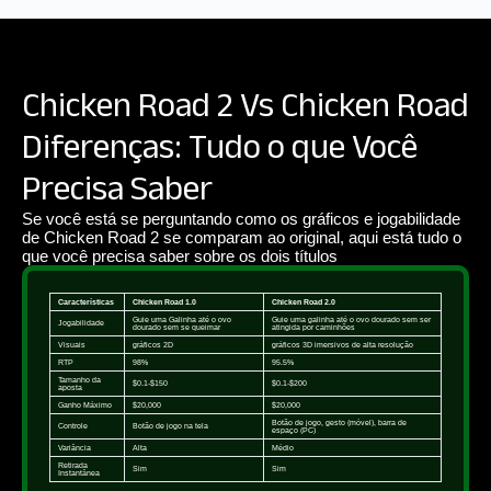
Chicken Road 2 Vs Chicken Road
Diferenças: Tudo o que Você
Precisa Saber
Se você está se perguntando como os gráficos e jogabilidade
de Chicken Road 2 se comparam ao original, aqui está tudo o
que você precisa saber sobre os dois títulos
Características
Chicken Road 1.0
Chicken Road 2.0
Guie uma Galinha até o ovo
Guie uma galinha até o ovo dourado sem ser
Jogabilidade
dourado sem se queimar
atingida por caminhões
Visuais
gráficos 2D
gráficos 3D imersivos de alta resolução
RTP
98%
95.5%
Tamanho da
$0.1-$150
$0.1-$200
aposta
Ganho Máximo
$20,000
$20,000
Botão de jogo, gesto (móvel), barra de
Controle
Botão de jogo na tela
espaço (PC)
Variância
Alta
Médio
Retirada
Sim
Sim
Instantânea