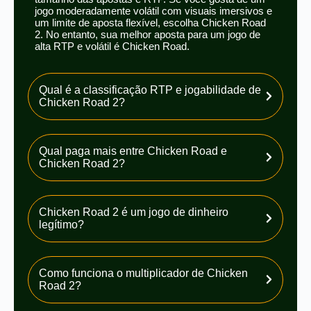
jogo moderadamente volátil com visuais imersivos e
um limite de aposta flexível, escolha Chicken Road
2. No entanto, sua melhor aposta para um jogo de
alta RTP e volátil é Chicken Road.
Qual é a classificação RTP e jogabilidade de
Chicken Road 2?
Qual paga mais entre Chicken Road e
Chicken Road 2?
Chicken Road 2 é um jogo de dinheiro
legítimo?
Como funciona o multiplicador de Chicken
Road 2?