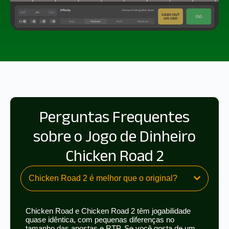
Perguntas Frequentes
sobre o Jogo de Dinheiro
Chicken Road 2
Chicken Road 2 é melhor que o original?
Chicken Road e Chicken Road 2 têm jogabilidade
quase idêntica, com pequenas diferenças no
tamanho das apostas e RTP. Se você gosta de um