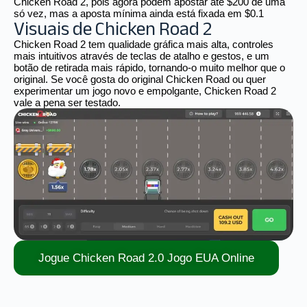
Chicken Road 2, pois agora podem apostar até $200 de uma
só vez, mas a aposta mínima ainda está fixada em $0.1
Visuais de Chicken Road 2
Chicken Road 2 tem qualidade gráfica mais alta, controles
mais intuitivos através de teclas de atalho e gestos, e um
botão de retirada mais rápido, tornando-o muito melhor que o
original. Se você gosta do original Chicken Road ou quer
experimentar um jogo novo e empolgante, Chicken Road 2
vale a pena ser testado.
Jogue Chicken Road 2.0 Jogo EUA Online