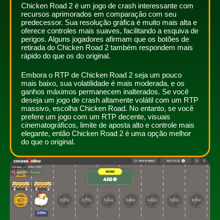
Chicken Road 2 é um jogo de crash interessante com
recursos aprimorados em comparação com seu
predecessor. Sua resolução gráfica é muito mais alta e
oferece controles mais suaves, facilitando a esquiva de
perigos. Alguns jogadores afirmam que os botões de
retirada do Chicken Road 2 também respondem mais
rápido do que os do original.
Embora o RTP de Chicken Road 2 seja um pouco
mais baixo, sua volatilidade é mais moderada, e os
ganhos máximos permanecem inalterados. Se você
deseja um jogo de crash altamente volátil com um RTP
massivo, escolha Chicken Road. No entanto, se você
prefere um jogo com um RTP decente, visuais
cinematográficos, limite de aposta alto e controle mais
elegante, então Chicken Road 2 é uma opção melhor
do que o original.